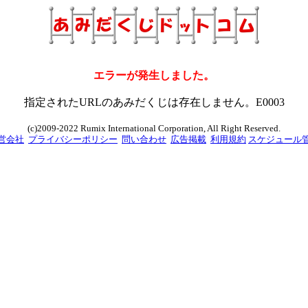
エラーが発生しました。
指定されたURLのあみだくじは存在しません。E0003
(c)2009-2022 Rumix International Corporation, All Right Reserved.
営会社
プライバシーポリシー
問い合わせ
広告掲載
利用規約
スケジュール