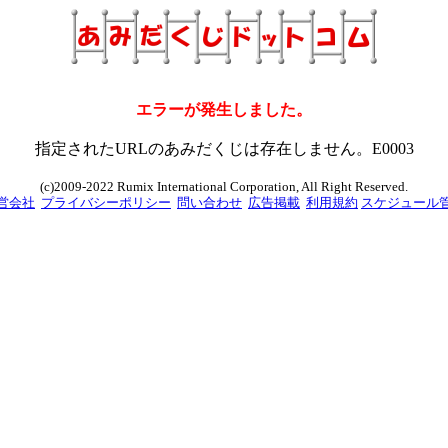
エラーが発生しました。
指定されたURLのあみだくじは存在しません。E0003
(c)2009-2022 Rumix International Corporation, All Right Reserved.
営会社
プライバシーポリシー
問い合わせ
広告掲載
利用規約
スケジュール