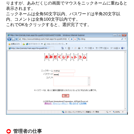
りますが、あみだくじの画面でマウスをニックネームに重ねると
表示されます。
ニックネームは全角50文字以内、パスワードは半角20文字以
内、コメントは全角100文字以内です。
これでOKをクリックすると、選択完了です。
管理者の仕事