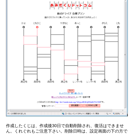
作成したくじは、作成後30日で自動削除され、復活はできませ
ん。くれぐれもご注意下さい。削除日時は、設定画面の下の方で