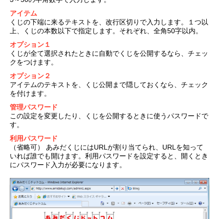
アイテム
くじの下端に来るテキストを、改行区切りで入力します。１つ以
上、くじの本数以下で指定します。それぞれ、全角50字以内。
オプション１
くじが全て選択されたときに自動でくじを公開するなら、チェッ
クをつけます。
オプション２
アイテムのテキストを、くじ公開まで隠しておくなら、チェック
を付けます。
管理パスワード
この設定を変更したり、くじを公開するときに使うパスワードで
す。
利用パスワード
（省略可） あみだくじにはURLが割り当てられ、URLを知って
いれば誰でも開けます。利用パスワードを設定すると、開くとき
にパスワード入力が必要になります。