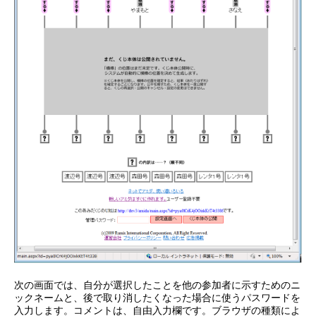
次の画面では、自分が選択したことを他の参加者に示すためのニ
ックネームと、後で取り消したくなった場合に使うパスワードを
入力します。コメントは、自由入力欄です。ブラウザの種類によ