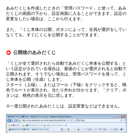
あみだくじを作成したときの「管理パスワード」と使って、あみ
だくじの画面の下から、設定画面に入ることができます。設定の
変更をしたい場合は、ここから行えます。
また、「くじ本体の公開」ボタンによって、全員が選択をしてい
なくても、すぐにくじを公開することができます。
公開後のあみだくじ
「くじが全て選択されたら自動であみだくじ本体を公開する」と
いう設定がされている場合は、最後のくじが選択されると自動で
公開されます。そうでない場合は、管理パスワードを使って、く
じ本体を公開（生成）します。
スタート（上端）、またはゴール（下端）をクリックすると、桃
色でルートが表示され、当たり外れが分かります。「クリア」ボ
タンは、桃色の表示を元に戻します。
※一度公開されたあみだくじは、設定変更などはできません。