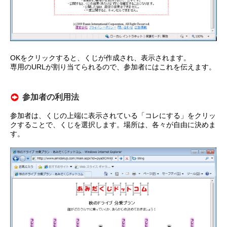
OKをクリックすると、くじが作成され、表示されます。
専用のURLが割り当てられるので、参加者にはこれを伝えます。
参加者の利用法
参加者は、くじの上端に表示されている「コレにする」をクリッ
クすることで、くじを選択します。場所は、各々が自由に決めま
す。