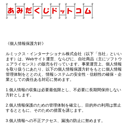
《個人情報保護方針》
ルミックス・インターナショナル株式会社（以下「当社」といい
ます）は、Webサイト運営、ならびに、自社商品（主にソフトウ
ェアライセンス）の販売を行っています。事業運営上、個人情報
を取り扱うにあたり、以下の個人情報保護方針をもとに個人情報
管理体制をととのえ、情報システムの安全性・信頼性の確保・企
業としての責任ある対応に努めます。
1.個人情報の収集は必要最低限とし、不必要に長期間保持しない
方針とします。
2.個人情報保護のための管理体制を確立し、目的外の利用は禁止
するとともに、そのための措置を講じます。
3.個人情報への不正アクセス、漏洩の防止に努めます。