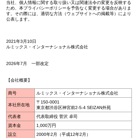
当社、個人情報に関する取り扱い又は関連法令の変更を反映する
ため、本プライバシーポリシーを予告なく変更する場合がありま
す。その際には、適切な方法（ウェブサイトへの掲載等）により
公表します。
2021年3月10日
ルミックス・インターナショナル株式会社
2026年7月 一部改定
【会社概要】
商号
ルミックス・インターナショナル株式会社
〒150-0001
本社所在地
東京都渋谷区神宮前2-5-4 SEIZAN外苑
代表者
代表取締役 菅沢 卓司
資本金
1,000万円
設立
2000年2月（平成12年2月）