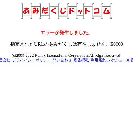
エラーが発生しました。
指定されたURLのあみだくじは存在しません。E0003
(c)2009-2022 Rumix International Corporation, All Right Reserved.
営会社
プライバシーポリシー
問い合わせ
広告掲載
利用規約
スケジュール