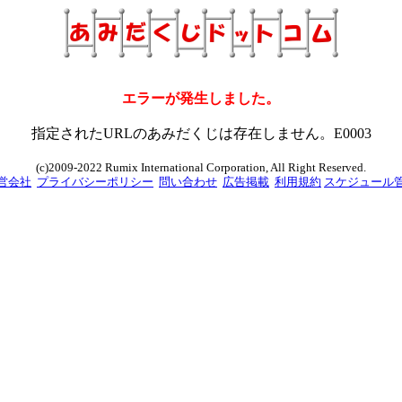
エラーが発生しました。
指定されたURLのあみだくじは存在しません。E0003
(c)2009-2022 Rumix International Corporation, All Right Reserved.
営会社
プライバシーポリシー
問い合わせ
広告掲載
利用規約
スケジュール