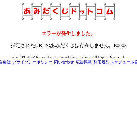
エラーが発生しました。
指定されたURLのあみだくじは存在しません。E0003
(c)2009-2022 Rumix International Corporation, All Right Reserved.
営会社
プライバシーポリシー
問い合わせ
広告掲載
利用規約
スケジュール