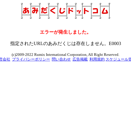
エラーが発生しました。
指定されたURLのあみだくじは存在しません。E0003
(c)2009-2022 Rumix International Corporation, All Right Reserved.
営会社
プライバシーポリシー
問い合わせ
広告掲載
利用規約
スケジュール