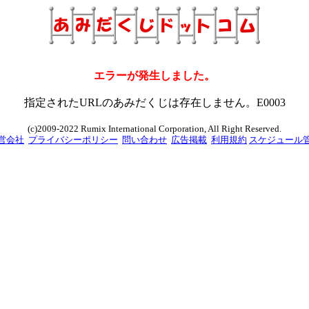
エラーが発生しました。
指定されたURLのあみだくじは存在しません。E0003
(c)2009-2022 Rumix International Corporation, All Right Reserved.
営会社
プライバシーポリシー
問い合わせ
広告掲載
利用規約
スケジュール